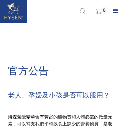
0
官方公告
老人、孕婦及小孩是否可以服用？
海森聚醣精華含有豐富的礦物質和人體必需的微量元
素，可以補充我們平時飲食上缺少的營養物質，是老