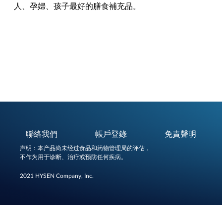
人、孕婦、孩子最好的膳食補充品。
聯絡我們
帳戶登錄
免責聲明
声明：本产品尚未经过食品和药物管理局的评估，
不作为用于诊断、治疗或预防任何疾病。
2021 HYSEN Company, Inc.