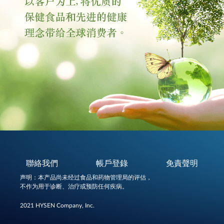
聯絡我們
帳戶登錄
免責聲明
声明：本产品尚未经过食品和药物管理局的评估，
不作为用于诊断、治疗或预防任何疾病。
2021 HYSEN Company, Inc.