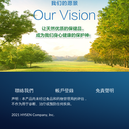
聯絡我們
帳戶登錄
免責聲明
声明：本产品尚未经过食品和药物管理局的评估，
不作为用于诊断、治疗或预防任何疾病。
2021 HYSEN Company, Inc.