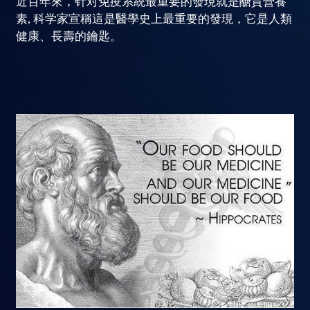
近百年來，针对免疫系統最重要的發現就是醣質營養
素, 科学家宣稱這是醫學史上最重要的發現，它是人類
健康、長壽的鑰匙。