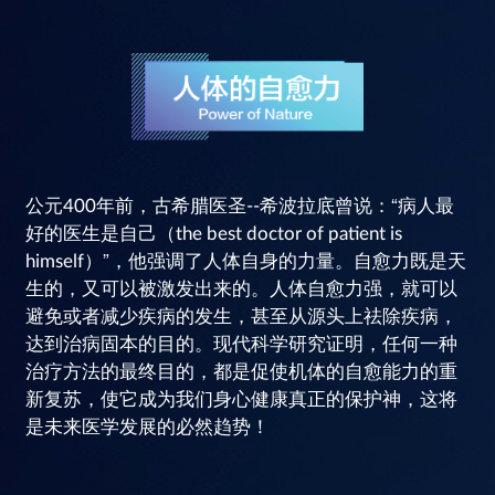
公元400年前，古希腊医圣--希波拉底曾说：“病人最
好的医生是自己（the best doctor of patient is
himself）”，他强调了人体自身的力量。自愈力既是天
生的，又可以被激发出来的。人体自愈力强，就可以
避免或者减少疾病的发生，甚至从源头上祛除疾病，
达到治病固本的目的。现代科学研究证明，任何一种
治疗方法的最终目的，都是促使机体的自愈能力的重
新复苏，使它成为我们身心健康真正的保护神，这将
是未来医学发展的必然趋势！