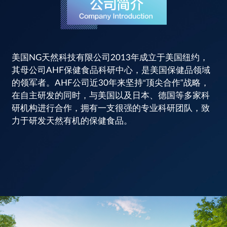
美国NG天然科技有限公司2013年成立于美国纽约，
其母公司AHF保健食品科研中心，是美国保健品领域
的领军者。AHF公司近30年来坚持“顶尖合作”战略，
在自主研发的同时，与美国以及日本、德国等多家科
研机构进行合作，拥有一支很强的专业科研团队，致
力于研发天然有机的保健食品。