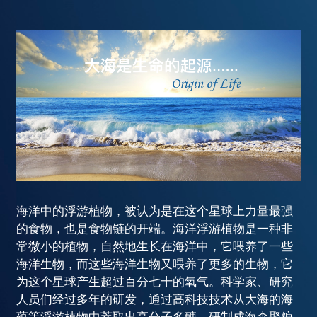
海洋中的浮游植物，被认为是在这个星球上力量最强
的食物，也是食物链的开端。海洋浮游植物是一种非
常微小的植物，自然地生长在海洋中，它喂养了一些
海洋生物，而这些海洋生物又喂养了更多的生物，它
为这个星球产生超过百分七十的氧气。科学家、研究
人员们经过多年的研发，通过高科技技术从大海的海